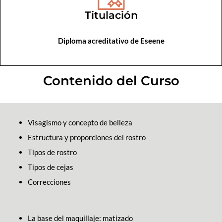
Titulación
Diploma acreditativo de Eseene
Contenido del Curso
Visagismo y concepto de belleza
Estructura y proporciones del rostro
Tipos de rostro
Tipos de cejas
Correcciones
La base del maquillaje: matizado