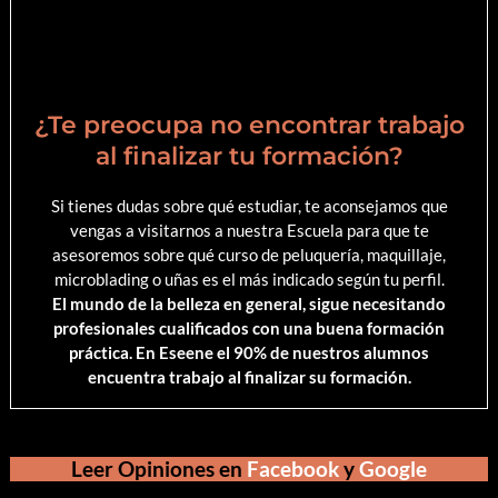
¿Te preocupa no encontrar trabajo
al finalizar tu formación?
Si tienes dudas sobre qué estudiar, te aconsejamos que
vengas a visitarnos a nuestra Escuela para que te
asesoremos sobre qué curso de peluquería, maquillaje,
microblading o uñas es el más indicado según tu perfil.
El mundo de la belleza en general, sigue necesitando
profesionales cualificados con una buena formación
práctica. En Eseene el 90% de nuestros alumnos
encuentra trabajo al finalizar su formación.
Leer Opiniones en
Facebook
y
Google