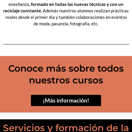
enseñanza,
formado en todas las nuevas técnicas y con un
reciclaje constante.
Además nuestros alumnos realizan prácticas
reales desde el primer día y también colaboraciones en eventos
de moda, pasarela, fotografía, etc.
Conoce más sobre todos
nuestros cursos
¡Más información!
Servicios y formación de la