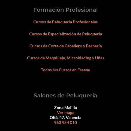
Formación Profesional
Cursos de Peluquería Profesionales
Cursos de Especialización de Peluquería
Cursos de Corte de Caballero y Barbería
Cursos de Maquillaje, Microblading y Uñas
Todos los Cursos en Eseene
Salones de Peluquería
Zona Malilla
Ver mapa
Oltá, 47. Valencia
963 954 010