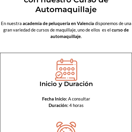
Automaquillaje
En nuestra
academia de peluquería en Valencia
disponemos de una
gran variedad de cursos de maquillaje, uno de ellos es el
curso de
automaquillaje
.
Inicio y Duración
Fecha Inicio:
A consultar
Duración:
4 horas