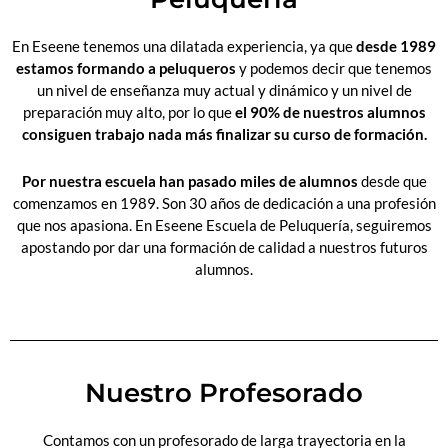
En Eseene tenemos una dilatada experiencia, ya que
desde 1989
estamos formando a peluqueros
y podemos decir que tenemos
un nivel de enseñanza muy actual y dinámico y un nivel de
preparación muy alto, por lo que
el 90% de nuestros alumnos
consiguen trabajo nada más finalizar su curso de formación.
Por nuestra escuela han pasado miles de alumnos
desde que
comenzamos en 1989. Son 30 años de dedicación a una profesión
que nos apasiona. En Eseene Escuela de Peluquería, seguiremos
apostando por dar una formación de calidad a nuestros futuros
alumnos.
Nuestro Profesorado
Contamos con un profesorado de larga trayectoria en la