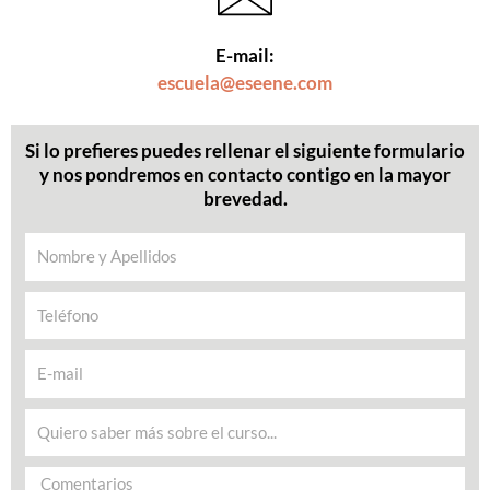
E-mail:
escuela@eseene.com
Si lo prefieres puedes rellenar el siguiente formulario
y nos pondremos en contacto contigo en la mayor
brevedad.