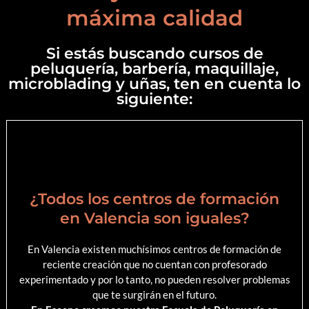
máxima calidad
Si estás buscando cursos de
peluquería, barbería, maquillaje,
microblading y uñas, ten en cuenta lo
siguiente:
¿Todos los centros de formación
en Valencia son iguales?
En Valencia existen muchísimos centros de formación de
reciente creación que no cuentan con profesorado
experimentado y por lo tanto, no pueden resolver problemas
que te surgirán en el futuro.