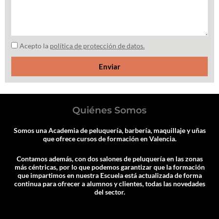
Acepto la
política de protección de datos.
Enviar
Quiénes Somos
Somos una Academia de peluquería, barbería, maquillaje y uñas
que ofrece cursos de formación en Valencia.
Contamos además, con dos salones de peluquería en las zonas
más céntricas, por lo que podemos garantizar que la formación
que impartimos en nuestra Escuela está actualizada de forma
continua para ofrecer a alumnos y clientes, todas las novedades
del sector.