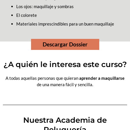
Los ojos: maquillaje y sombras
El colorete
Materiales imprescindibles para un buen maquillaje
Descargar Dossier
¿A quién le interesa este curso?
A todas aquellas personas que quieran
aprender a maquillarse
de una manera fácil y sencilla.
Nuestra Academia de
Peluquería