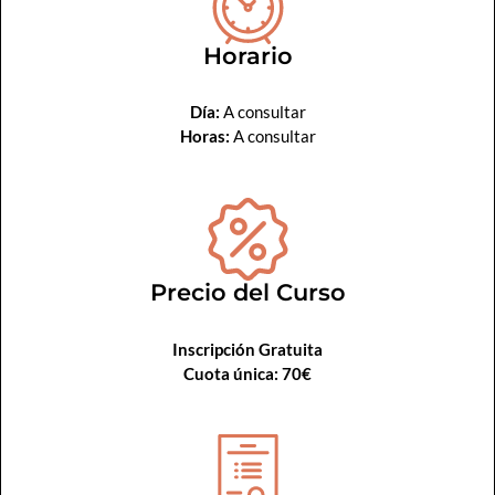
Horario
Día:
A consultar
Horas:
A consultar
Precio del Curso
Inscripción Gratuita
Cuota única: 70€