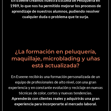
En Eseene creamos nuestra Escuela de Peluquería en
1989, lo que nos ha permitido mejorar los procesos de
aprendizaje de nuestros alumnos, pudiendo resolver
cualquier duda o problema que te surja.
¿La formación en peluquería,
maquillaje, microblading y uñas
está actualizada?
En Eseene recibirás una formación personalizada de un
equipo de profesionales de alto nivel, con una gran
experiencia y en constante evolución y reciclaje en nuevas
técnicas de color, cortes y nuevas tendencias.
Aprenderás con clientes reales y adquirirás una gran
experiencia para incorporarte al mercado laboral.