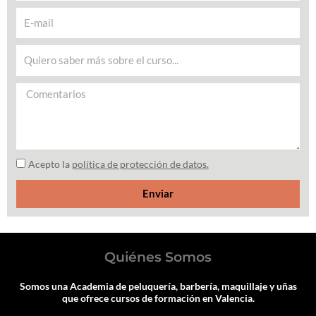
Acepto la
política de protección de datos.
Enviar
Quiénes Somos
Somos una Academia de peluquería, barbería, maquillaje y uñas
que ofrece cursos de formación en Valencia.