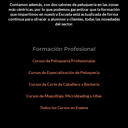
Contamos además, con dos salones de peluquería en las zonas
más céntricas, por lo que podemos garantizar que la formación
que impartimos en nuestra Escuela está actualizada de forma
continua para ofrecer a alumnos y clientes, todas las novedades
del sector.
Formación Profesional
Cursos de Peluquería Profesionales
Cursos de Especialización de Peluquería
Cursos de Corte de Caballero y Barbería
Cursos de Maquillaje, Microblading y Uñas
Todos los Cursos en Eseene