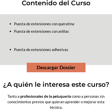
Contenido del Curso
Puesta de extensiones con queratina
Puesta de extensiones con anillas
Puesta de extensiones adhesivas
Descargar Dossier
¿A quién le interesa este curso?
Tanto a
profesionales de la peluquería
como a personas sin
conocimientos previos que quieran aprender o mejorar esta
técnica.