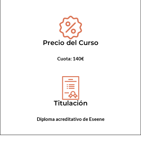
Precio del Curso
Cuota: 140€
Titulación
Diploma acreditativo de Eseene