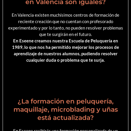
en Valencia son iguales?
En Valencia existen muchísimos centros de formación de
reciente creación que no cuentan con profesorado
experimentado y por lo tanto, no pueden resolver problemas
que te surgirán en el futuro.
En Eseene creamos nuestra Escuela de Peluquería en
1989, lo que nos ha permitido mejorar los procesos de
aprendizaje de nuestros alumnos, pudiendo resolver
cualquier duda o problema que te surja.
¿La formación en peluquería,
maquillaje, microblading y uñas
está actualizada?
En Eseene recibirás una formación personalizada de un