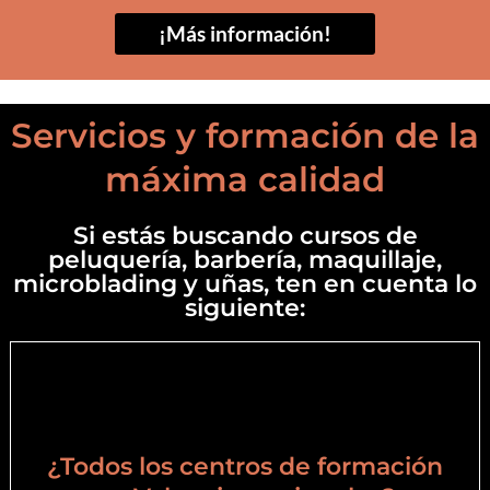
¡Más información!
Servicios y formación de la
máxima calidad
Si estás buscando cursos de
peluquería, barbería, maquillaje,
microblading y uñas, ten en cuenta lo
siguiente:
¿Todos los centros de formación