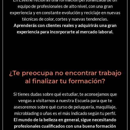
equipo de profesionales de alto nivel, con una gran
experiencia y en constante evolución y reciclaje en nuevas
técnicas de color, cortes y nuevas tendencias.
Aprenderás con clientes reales y adquirirás una gran
experiencia para incorporarte al mercado laboral.
¿Te preocupa no encontrar trabajo
al finalizar tu formación?
Si tienes dudas sobre qué estudiar, te aconsejamos que
vengas a visitarnos a nuestra Escuela para que te
asesoremos sobre qué curso de peluquería, maquillaje,
microblading o uñas es el más indicado según tu perfil.
El mundo de la belleza en general, sigue necesitando
profesionales cualificados con una buena formación