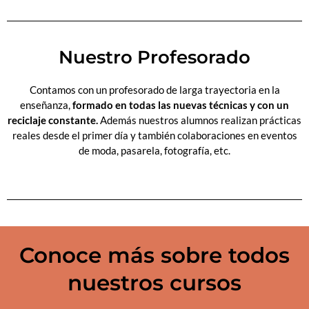
Nuestro Profesorado
Contamos con un profesorado de larga trayectoria en la
enseñanza,
formado en todas las nuevas técnicas y con un
reciclaje constante.
Además nuestros alumnos realizan prácticas
reales desde el primer día y también colaboraciones en eventos
de moda, pasarela, fotografía, etc.
Conoce más sobre todos
nuestros cursos