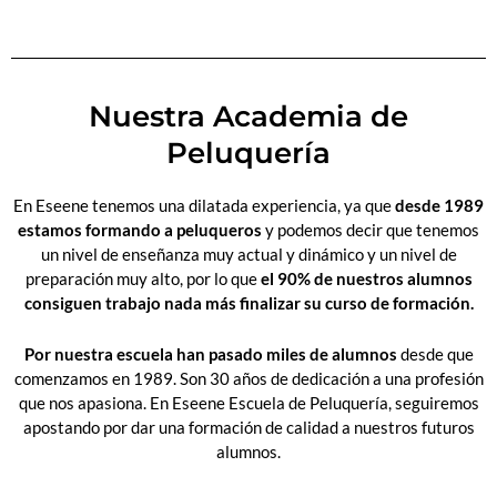
Nuestra Academia de
Peluquería
En Eseene tenemos una dilatada experiencia, ya que
desde 1989
estamos formando a peluqueros
y podemos decir que tenemos
un nivel de enseñanza muy actual y dinámico y un nivel de
preparación muy alto, por lo que
el 90% de nuestros alumnos
consiguen trabajo nada más finalizar su curso de formación.
Por nuestra escuela han pasado miles de alumnos
desde que
comenzamos en 1989. Son 30 años de dedicación a una profesión
que nos apasiona. En Eseene Escuela de Peluquería, seguiremos
apostando por dar una formación de calidad a nuestros futuros
alumnos.