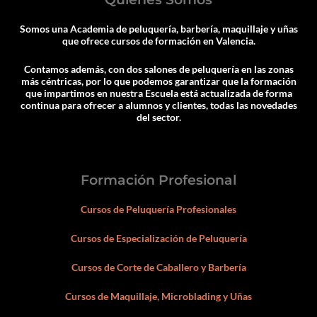
Somos una Academia de peluquería, barbería, maquillaje y uñas
que ofrece cursos de formación en Valencia.
Contamos además, con dos salones de peluquería en las zonas
más céntricas, por lo que podemos garantizar que la formación
que impartimos en nuestra Escuela está actualizada de forma
continua para ofrecer a alumnos y clientes, todas las novedades
del sector.
Formación Profesional
Cursos de Peluquería Profesionales
Cursos de Especialización de Peluquería
Cursos de Corte de Caballero y Barbería
Cursos de Maquillaje, Microblading y Uñas