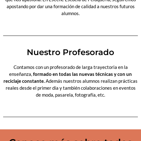
apostando por dar una formación de calidad a nuestros futuros
alumnos.
Nuestro Profesorado
Contamos con un profesorado de larga trayectoria en la
enseñanza,
formado en todas las nuevas técnicas y con un
reciclaje constante.
Además nuestros alumnos realizan prácticas
reales desde el primer día y también colaboraciones en eventos
de moda, pasarela, fotografía, etc.