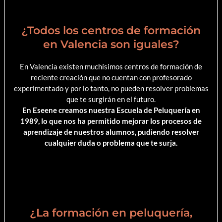
¿Todos los centros de formación
en Valencia son iguales?
En Valencia existen muchísimos centros de formación de
reciente creación que no cuentan con profesorado
experimentado y por lo tanto, no pueden resolver problemas
que te surgirán en el futuro.
En Eseene creamos nuestra Escuela de Peluquería en
1989, lo que nos ha permitido mejorar los procesos de
aprendizaje de nuestros alumnos, pudiendo resolver
cualquier duda o problema que te surja.
¿La formación en peluquería,