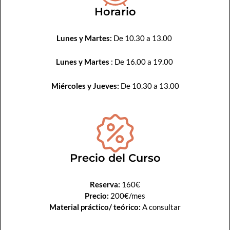
Horario
Lunes y Martes:
De 10.30 a 13.00
Lunes y Martes
: De 16.00 a 19.00
Miércoles y Jueves:
De 10.30 a 13.00
Precio del Curso
Reserva:
160€
Precio:
200€/mes
Material práctico/ teórico:
A consultar