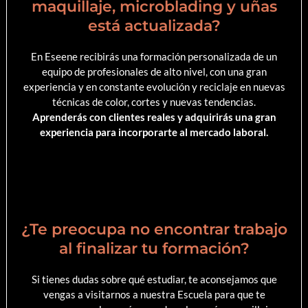
maquillaje, microblading y uñas
está actualizada?
En Eseene recibirás una formación personalizada de un
equipo de profesionales de alto nivel, con una gran
experiencia y en constante evolución y reciclaje en nuevas
técnicas de color, cortes y nuevas tendencias.
Aprenderás con clientes reales y adquirirás una gran
experiencia para incorporarte al mercado laboral.
¿Te preocupa no encontrar trabajo
al finalizar tu formación?
Si tienes dudas sobre qué estudiar, te aconsejamos que
vengas a visitarnos a nuestra Escuela para que te