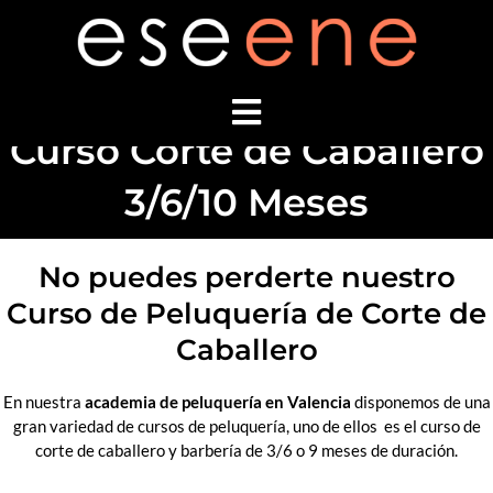
Ir
al
contenido
Curso Corte de Caballero
3/6/10 Meses
No puedes perderte nuestro
Curso de Peluquería de Corte de
Caballero
En nuestra
academia de peluquería en Valencia
disponemos de una
gran variedad de cursos de peluquería, uno de ellos es el curso de
corte de caballero y barbería de 3/6 o 9 meses de duración.