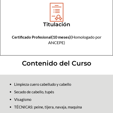
Titulación
(10 meses)
(Homologado por
Certificado Profesional
ANCEPE)
Contenido del Curso
Limpieza cuero cabelludo y cabello
Secado de cabello, tupés
Visagismo
TÉCNICAS: peine, tijera, navaja, maquina