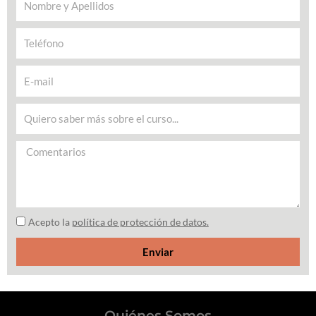
Acepto la
política de protección de datos.
Enviar
Quiénes Somos