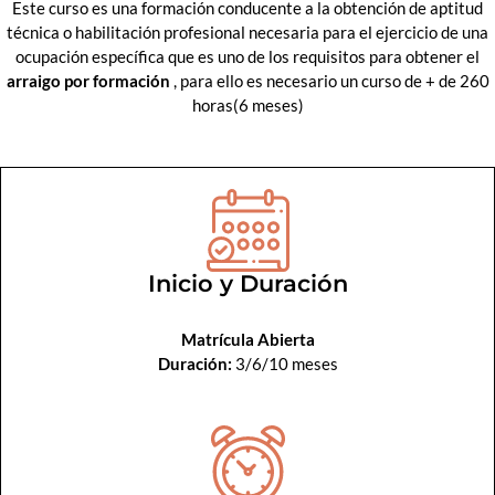
Este curso es una formación conducente a la obtención de aptitud
técnica o habilitación profesional necesaria para el ejercicio de una
ocupación específica que es uno de los requisitos para obtener el
arraigo por formación
, para ello es necesario un curso de + de 260
horas(6 meses)
Inicio y Duración
Matrícula Abierta
Duración:
3/6/10 meses